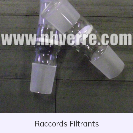
Raccords Filtrants